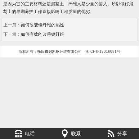
是因为它的主要材料还是混凝土，纤维只是少量的掺入。所以做好混
凝土的早期养护工作直接影响工程质量的优劣。
上一篇：
如何改变钢纤维的黏性
下一篇：
如何有效的改善钢纤维
版权所有：
衡阳市兴凯钢纤维有限公司
湘ICP备19016691号
电话
联系
分享